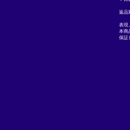
返品
表現
本商
保証